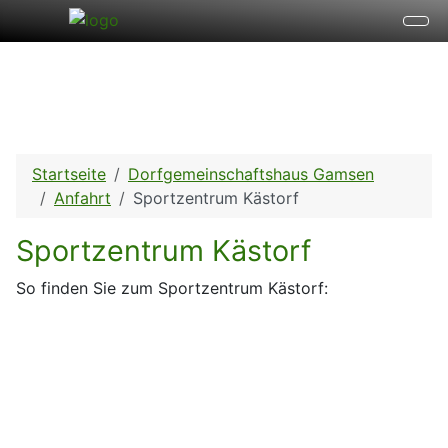
Startseite
Dorfgemeinschaftshaus Gamsen
Anfahrt
Sportzentrum Kästorf
Sportzentrum Kästorf
So finden Sie zum Sportzentrum Kästorf:
Anfahrt Sportzentrum Kästorf