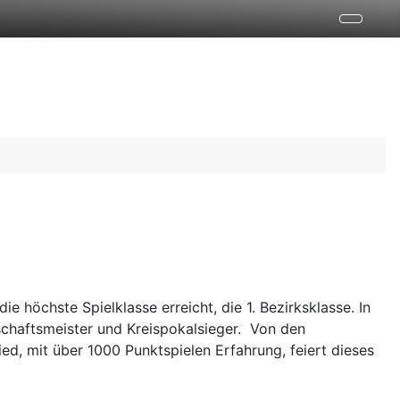
 höchste Spielklasse erreicht, die 1. Bezirksklasse. In
schaftsmeister und Kreispokalsieger. Von den
ied, mit über 1000 Punktspielen Erfahrung, feiert dieses