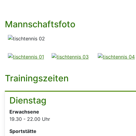
Mannschaftsfoto
Trainingszeiten
Dienstag
Erwachsene
19.30 - 22.00 Uhr
Sportstätte