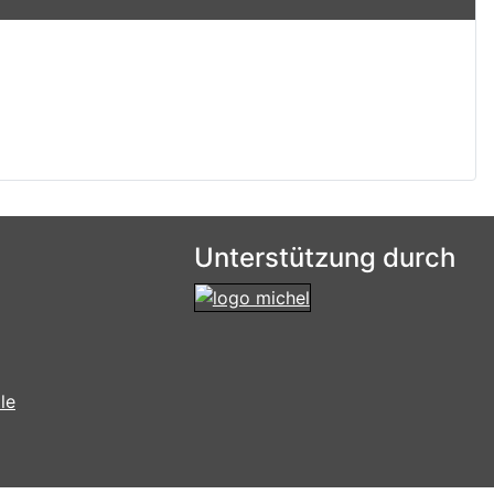
Unterstützung durch
le