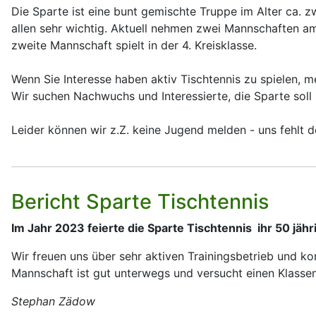
Die Sparte ist eine bunt gemischte Truppe im Alter ca. 
allen sehr wichtig. Aktuell nehmen zwei Mannschaften am P
zweite Mannschaft spielt in der 4. Kreisklasse.
Wenn Sie Interesse haben aktiv Tischtennis zu spielen, 
Wir suchen Nachwuchs und Interessierte, die Sparte sol
Leider können wir z.Z. keine Jugend melden - uns fehlt
Bericht Sparte Tischtennis
Im Jahr 2023 feierte die Sparte Tischtennis ihr 50 jäh
Wir freuen uns über sehr aktiven Trainingsbetrieb und ko
Mannschaft ist gut unterwegs und versucht einen Klasse
Stephan Zädow