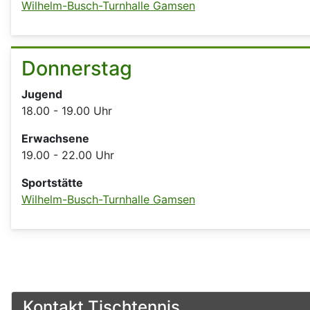
Wilhelm-Busch-Turnhalle Gamsen
Donnerstag
Jugend
18.00 - 19.00 Uhr
Erwachsene
19.00 - 22.00 Uhr
Sportstätte
Wilhelm-Busch-Turnhalle Gamsen
Kontakt Tischtennis