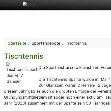
Startseite
Sportangebote
Tischtennis
Tischtennis
Die Sparte ist unsere kleinste im Verei
Die Tischtennis Sparte wurde im Mai 
Zur Glanzzeit waren 2 Herren-, 2 Jugen
diesem Jahr gab es auch die größten Erfolge der Vereins
Gründungsmittgliedern ist sogar noch einer aktiv am Train
Jahr (2023) zusammen mit der Sparte sein 50 - jähriges