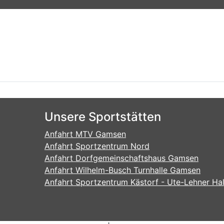
Unsere Sportstätten
Anfahrt MTV Gamsen
Anfahrt Sportzentrum Nord
Anfahrt Dorfgemeinschaftshaus Gamsen
Anfahrt Wilhelm-Busch Turnhalle Gamsen
Anfahrt Sportzentrum Kästorf - Ute-Lehner Hal