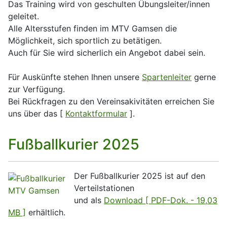
Das Training wird von geschulten Übungsleiter/innen
geleitet.
Alle Altersstufen finden im MTV Gamsen die
Möglichkeit, sich sportlich zu betätigen.
Auch für Sie wird sicherlich ein Angebot dabei sein.
Für Auskünfte stehen Ihnen unsere
Spartenleiter
gerne
zur Verfügung.
Bei Rückfragen zu den Vereinsakivitäten erreichen Sie
uns über das [
Kontaktformular
].
Fußballkurier 2025
Der Fußballkurier 2025 ist auf den
Verteilstationen
und als
Download [ PDF-Dok. - 19,03
MB ]
erhältlich.