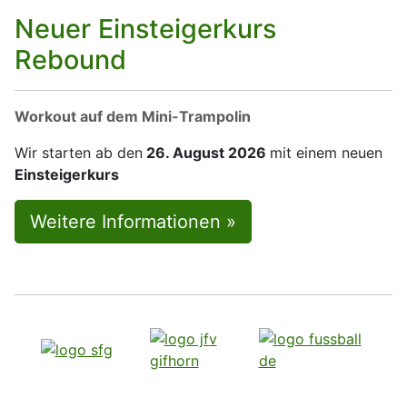
Neuer Einsteigerkurs
Rebound
Workout auf dem Mini-Trampolin
Wir starten ab den
26. August 2026
mit einem neuen
Einsteigerkurs
Weitere Informationen »