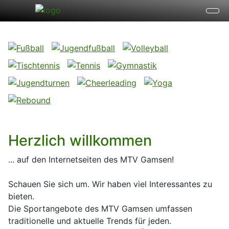
Herzlich willkommen
... auf den Internetseiten des MTV Gamsen!
Schauen Sie sich um. Wir haben viel Interessantes zu
bieten.
Die Sportangebote des MTV Gamsen umfassen
traditionelle und aktuelle Trends für jeden.